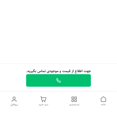
جهت اطلاع از قیمت و موجودی تماس بگیرید.
خانه
دسته‌بندی
سبد خرید
پروفایل