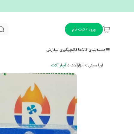
ورود / ثبت نام
دسته‌بندی کالاها
خانه
پیگیری سفارش
آریا سیتی
ابزارآلات
آچار آلات