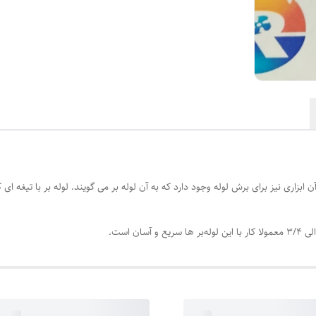
 آن ابزاری نیز برای برش لوله وجود دارد که به آن لوله بر می گویند. لوله‌ بر با تیغ