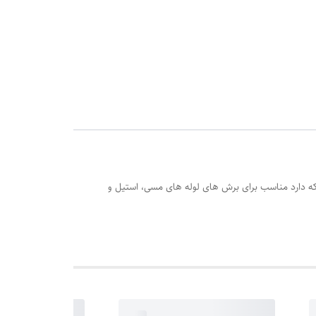
ه ای که دارد مناسب برای برش های لوله های مسی، استیل و