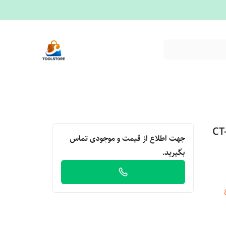
جهت اطلاع از قیمت و موجودی تماس
بگیرید.