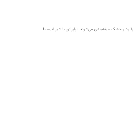
آلود و خشک طبقه‌بندی می‌شوند. اواپراتور با شیر انبساط