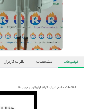
توضیحات
مشخصات
نظرات کاربران
اطلاعات جامع درباره انواع اواپراتور و چیلر ها