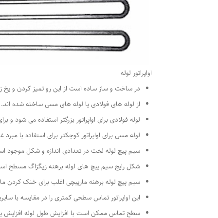
اواپراتور لوله
در ساخت و ساز ساده است از این رو تمیز کردن و یخ ز
از لوله های فولادی یا لوله های مسی ساخته شده اند.
لوله فولادی برای اواپراتور بزرگتر استفاده می شود و بر
لوله مسی برای اواپراتور کوچکتر برای استفاده با مبرد غ
سیم پیچ لوله لخت در تعدادی اندازه و شکل موجود ا
شکل رایج سیم پیچ های لوله برهنه زیگزاگ مسطح اس
سیم پیچ لوله برهنه مارپیچی اغلب برای خنک کردن ما
این اواپراتور تماس سطحی کمتری را در مقایسه با سایر
سطح تماس ممکن است با افزایش طول لوله افزایش یا