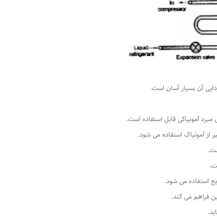
دایی آن بسیار آسان است.
ای مبرد آمونیاکی قابل استفاده است.
یر از آمونیاک استفاده می شود.
ست.
ت.
یع استفاده می شود.
ین فراهم می کند.
بد.