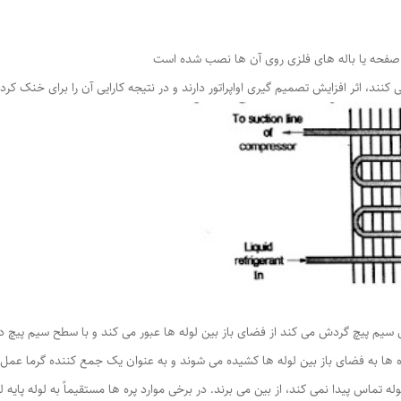
ه صفحه یا باله های فلزی روی آن ها نصب شده است
کنند، اثر افزایش تصمیم گیری اواپراتور دارند و در نتیجه کارایی آن را برای خنک کرد
ی سیم پیچ گردش می کند از فضای باز بین لوله ها عبور می کند و با سطح سیم پیچ
 ها به فضای باز بین لوله ها کشیده می شوند و به عنوان یک جمع کننده گرما عمل 
لوله تماس پیدا نمی کند، از بین می برند. در برخی موارد پره ها مستقیماً به لوله پایه