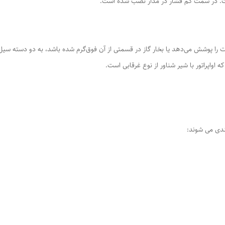
است. در سمت کم فشار در مدار نصب شده است.
ارت را پوشش می‌دهد یا بخار گاز در قسمتی از آن فوق‌گرم شده باشد، به دو دسته سیل‌
 اواپراتور با شیر شناور از نوع غرقابی است.
بندی می شوند: