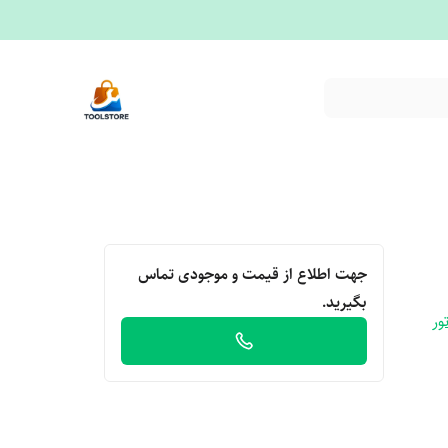
جهت اطلاع از قیمت و موجودی تماس
بگیرید.
ور