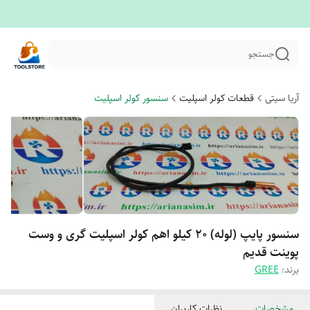
جستجو
آریا سیتی
قطعات کولر اسپلیت
سنسور کولر اسپلیت
سنسور پایپ (لوله) 20 کیلو اهم کولر اسپلیت گری و وست
پوینت قدیم
برند:
GREE
مشخصات
نظرات کاربران