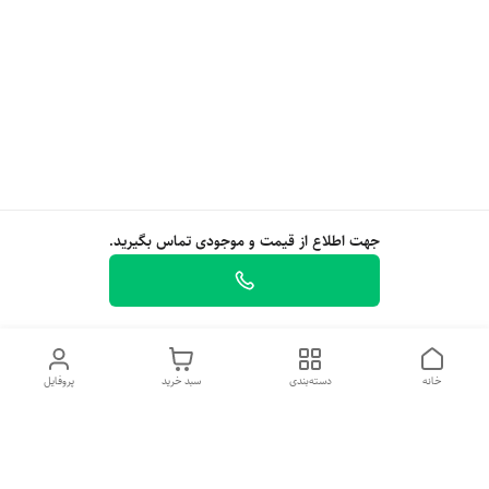
جهت اطلاع از قیمت و موجودی تماس بگیرید.
خانه
دسته‌بندی
سبد خرید
پروفایل