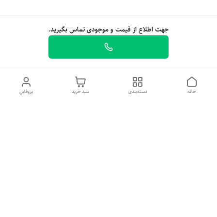
جهت اطلاع از قیمت و موجودی تماس بگیرید.
خانه
دسته‌بندی
سبد خرید
پروفایل