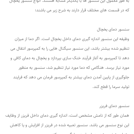
به طور معمول این سنسور ها با یکدیگر مشابه هستند. انواع سنسور یخچال
که در قسمت های مختلف قرار دارند به شرح زیر می باشند؛
سنسور دمای یخچال
وظیفه این سنسور اندازه گیری دمای داخل یخچال است. اگر دما از میزان
تنظیم شده بیشتر باشد، این سنسور سیگنال هایی را به کمپرسور انتقال می
دهد تا کمپرسور به آغاز فرآیند خنک سازی بپردازد و یخچال به دمای کافی و
مورد نیاز برسد. هنگامی که دما مورد نیاز تنظیم شد، سنسور به منظور
جلوگیری از پایین آمدن دمای بیشتر به کمپرسور فرمان می دهد که فرایند
تولید سرما را قطع کند.
سنسور دمای فریزر
همان طور که از نامش مشخص است، اندازه گیری دمای داخل فریزر از وظایف
این نوع سنسور می باشد. سنسور تعبیه شده در فریزر از افزایش و یا کاهش