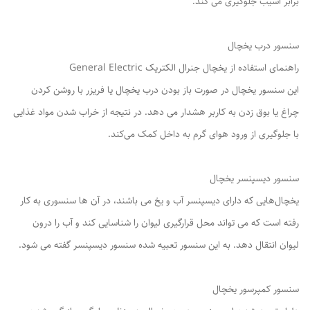
برابر آسیب جلوگیری می کند.
سنسور درب یخچال
راهنمای استفاده از یخچال جنرال الکتریک General Electric
این سنسور یخچال در صورت باز بودن درب یخچال یا فریزر با روشن کردن
چراغ یا بوق زدن به کاربر هشدار می دهد. در نتیجه از خراب شدن مواد غذایی
با جلوگیری از ورود هوای گرم به داخل کمک می‌کند.
سنسور دیسپنسر یخچال
یخچال‌هایی که دارای دیسپنسر آب و یخ می باشند، در آن ها سنسوری به کار
رفته است که می تواند محل قرارگیری لیوان را شناسایی کند و آب را درون
لیوان انتقال دهد. به این سنسور تعبیه شده سنسور دیسپنسر گفته می شود.
سنسور کمپرسور یخچال