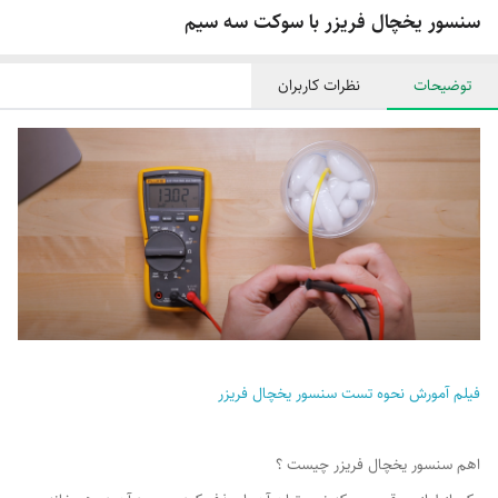
سنسور یخچال فریزر با سوکت سه سیم
توضیحات
نظرات کاربران
فیلم آمورش نحوه تست سنسور یخچال فریزر
اهم سنسور یخچال فریزر چیست ؟