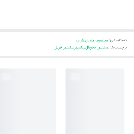
دسته‌بندی
:
سنسور یخچال فریزر
برچسب‌ها :
سنسور یخچال
سنسور
سنسور فریزر