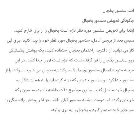
اهم سنسور یخچال
چگونگی تعویض سنسور یخچال
ابتدا برای تعویض سنسور مورد نظر لازم است یخچال را از برق خارج کنید.
سپس بعد از بررسی کامل، سنسور یخچال مورد نظر خود را پیدا کنید. برای این
کار می توانید از دفترچه راهنمای یخچال استفاده کنید. یک پوشش پلاستیکی
روی سنسور یخچال را فرا گرفته است که لازم است آن را جدا کنید. در این
مرحله متوجه اتصال سنسور توسط یک سوکت به یخچال می شوید. سوکت را از
سنسور جدا کرده و سنسور جدیدی که تهیه کرده اید را به همان شکل به
یخچال خود متصل کنید. به این موضوع دقت داشته باشید، سنسوری که
خریداری کرده اید درست مشابه سنسور قبلی باشد. در آخر پوشش پلاستیکی را
سر جای خود متصل کنید و یخچال را به برق بزنید.