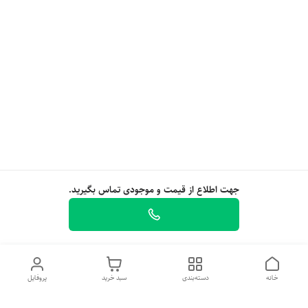
جهت اطلاع از قیمت و موجودی تماس بگیرید.
خانه
دسته‌بندی
سبد خرید
پروفایل