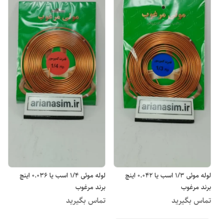
لوله موئی 1/3 اسب یا 0.042 اینچ
لوله موئی 1/4 اسب یا 0.036 اینچ
برند مرغوب
برند مرغوب
تماس بگیرید
تماس بگیرید