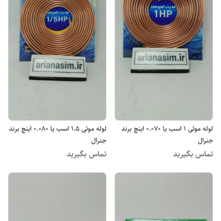
لوله موئی 1 اسب یا 0.070 اینچ برند
لوله موئی 1.5 اسب یا 0.080 اینچ برند
جنرال
جنرال
تماس بگیرید
تماس بگیرید