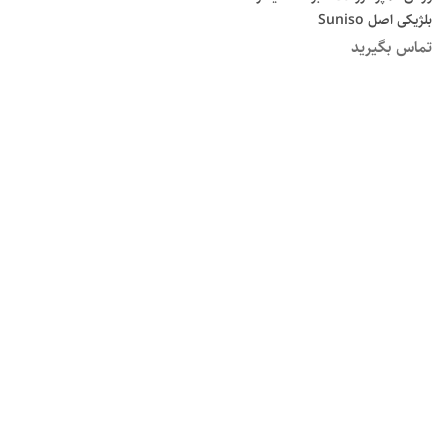
بلژیکی اصل Suniso
تماس بگیرید