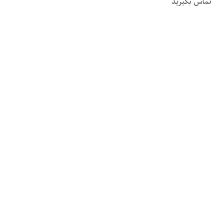
تماس بگیرید