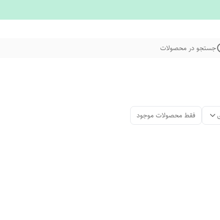
جستجو در محصولات
فقط محصولات موجود