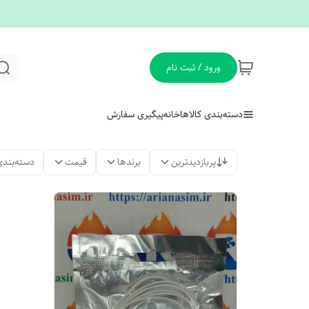
ورود / ثبت نام
دسته‌بندی کالاها
خانه
پیگیری سفارش
پربازدیدترین
برندها
قیمت
دسته‌بندی