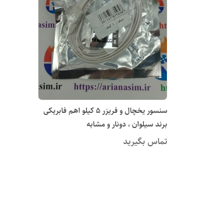
سنسور یخچال و فریزر 5 کیلو اهم فابریکی
برند سیلوان ، دونار و مشابه
تماس بگیرید