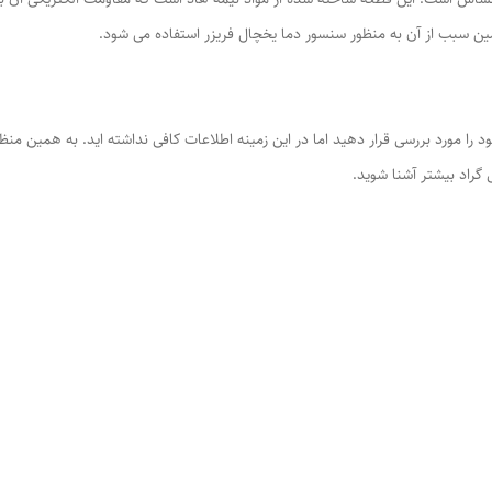
ن سبب از آن به منظور سنسور دما یخچال فریزر استفاده می شود.
د را مورد بررسی قرار دهید اما در این زمینه اطلاعات کافی نداشته اید. به همین منظ