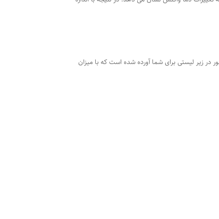
ور در زیر لیستی برای شما آورده شده است که با میزان