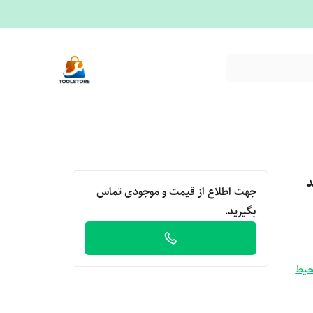
ند
جهت اطلاع از قیمت و موجودی تماس
بگیرید.
حیط