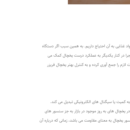
اد غذایی به آن احتیاج داریم. به همین سبب اگر دستگاه
اجرا در کنار یکدیگر به عملکرد درست یخچال کمک می
ازم را جمع آوری کرده و به کنترل بهتر یخچال فریزر
 به کمیت یا سیگنال های الکترونیکی تبدیل می کند.
ر یخچال های به روز موجود در بازار به جز سنسور های
ور یخچال به معنای مقاومت می باشد، زمانی که درباره آن