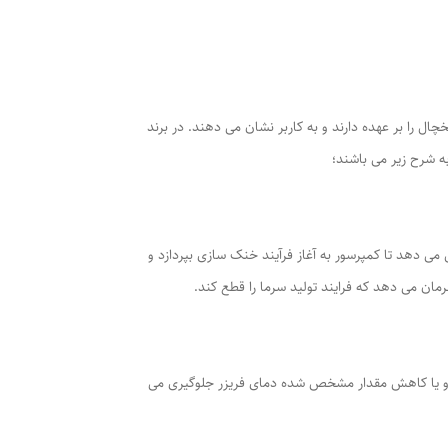
را بر عهده دارند و به کاربر نشان می دهند. در برند
ه شرح زیر می باشند؛
می دهد تا کمپرسور به آغاز فرآیند خنک سازی بپردازد و
مان می دهد که فرایند تولید سرما را قطع کند.
ش و یا کاهش مقدار مشخص شده دمای فریزر جلوگیری می