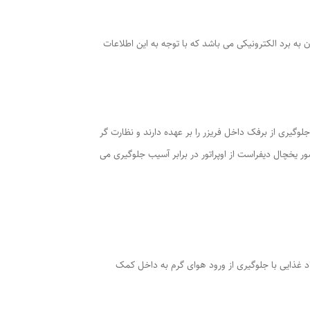
به برد الکترونیکی می باشد که با توجه به این اطلاعات
یری از برفک داخل فریزر را بر عهده دارند و نظارت گر
 یخچال دیفراست از اوپراتور در برابر آسیب جلوگیری می
د غذایی با جلوگیری از ورود هوای گرم به داخل کمک