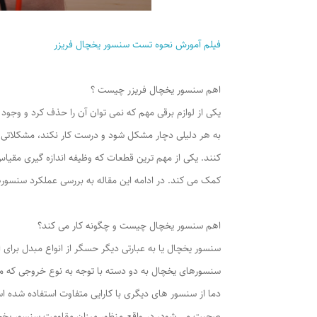
فیلم آمورش نحوه تست سنسور یخچال فریزر
اهم سنسور یخچال فریزر چیست ؟
یکی از لوازم برقی مهم که نمی توان آن را حذف کرد و وجود
به هر دلیلی دچار مشکل شود و درست کار نکند، مشکلاتی را
کنند. یکی از مهم ترین قطعات که وظیفه اندازه گیری مقیاس
کمک می کند. در ادامه این مقاله به بررسی عملکرد سنسوره
اهم سنسور یخچال چیست و چگونه کار می کند؟
سنسور یخچال یا به عبارتی دیگر حسگر از انواع مبدل برای ا
سنسورهای یخچال به دو دسته با توجه به‌ نوع خروجی که می
دما از سنسور های دیگری با کارایی متفاوت استفاده شده ا
صحبت می شود، در واقع منظور میزان مقاومت سنسور یخچال