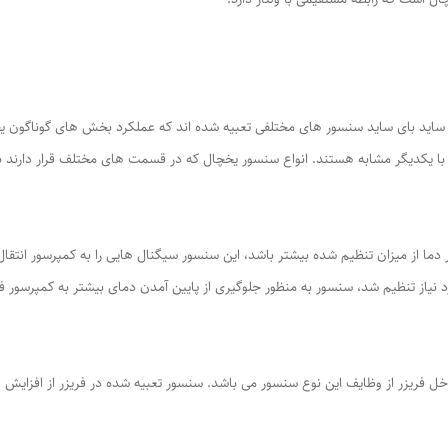
 بای ساید سنسور های مختلفی تعبیه شده اند که عملکرد بخش های گوناگون یخچال 
ا یکدیگر مشابه هستند. انواع سنسور یخچال که در قسمت های مختلف قرار دارند ب
ما از میزان تنظیم شده بیشتر باشد، این سنسور سیگنال هایی را به کمپرسور انتقال 
د نیاز تنظیم شد، سنسور به منظور جلوگیری از پایین آمدن دمای بیشتر به کمپرسور فر
 فریزر از وظایف این نوع سنسور می باشد. سنسور تعبیه شده در فریزر از افزای