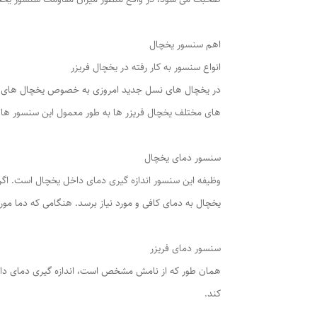
اهم سنسور یخچال
انواع سنسور به کار رفته در یخچال فریزر
در یخچال های نسل جدید امروزی به خصوص یخچال های ساید
های مختلف یخچال فریزر ها به طور معمول این سنسور ها ب
سنسور دمای یخچال
وظیفه این سنسور اندازه گیری دمای داخل یخچال است. اگر د
یخچال به دمای کافی و مورد نیاز برسد. هنگامی که دما مور
سنسور دمای فریزر
همان طور که از نامش مشخص است، اندازه گیری دمای داخل
کند.