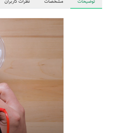
توضیحات
مشخصات
نظرات کاربران