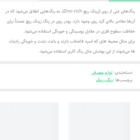
رنگ‌های غنی از روی (زینک ریچ Zinc-rich)، به رنگ‌هایی اطلاق می‌شود که در
آن‌ها مقادیر بالای گرد روی وجود دارد. پودر روی در رنگ زینک ریچ عمدتاً برای
حفاظت سطوح فلزی در مقابل پوسیدگی و خوردگی استفاده می‌شود.
برای مثال محیط های که اسید فاضلاب دارند و باعث نشت و خوردگی رادیات
ها می‌شوند از این پوشش‌ مثل رنگ کاری استفاده می‌شود.
دسته‌بندی
:
لوازم مصرفی
برچسب‌ها :
رنگ زینک