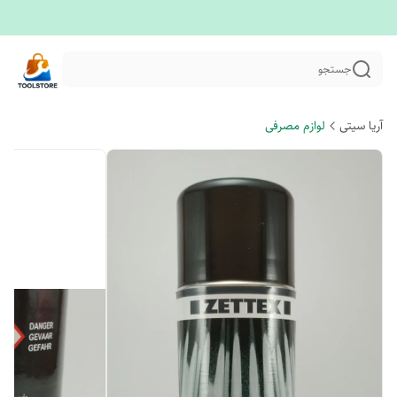
جستجو
آریا سیتی
لوازم مصرفی