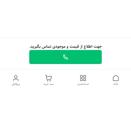
جهت اطلاع از قیمت و موجودی تماس بگیرید.
خانه
دسته‌بندی
سبد خرید
پروفایل