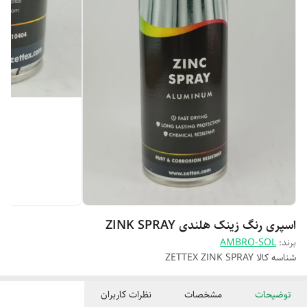
اسپری رنگ زینک هلندی ZINK SPRAY
برند:
AMBRO-SOL
شناسه کالا
ZETTEX ZINK SPRAY
توضیحات
مشخصات
نظرات کاربران