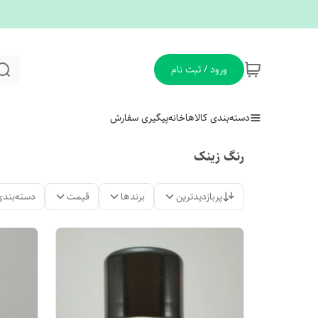
ورود / ثبت نام
دسته‌بندی کالاها
خانه
پیگیری سفارش
رنگ زینک
پربازدیدترین
برندها
قیمت
دسته‌بندی