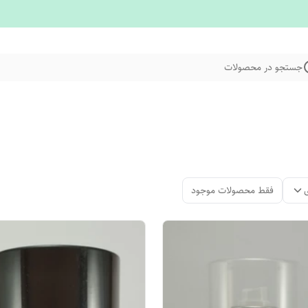
جستجو در محصولات
فقط محصولات موجود