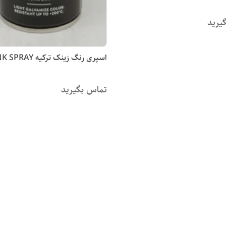
یرید
اسپری رنگ زینک ترکیه ZINK SPRAY
تماس بگیرید