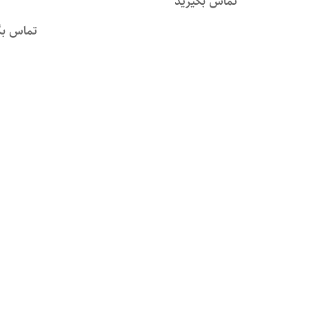
تماس بگیرید
تماس بگ