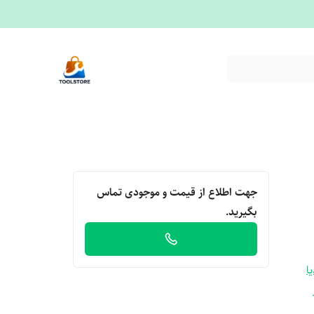
جهت اطلاع از قیمت و موجودی تماس
بگیرید.
ا