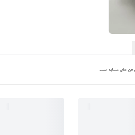
ین فن های مشابه است.