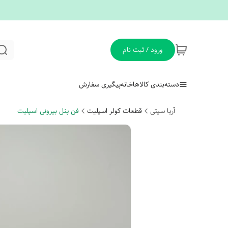
ورود / ثبت نام
دسته‌بندی کالاها
خانه
پیگیری سفارش
آریا سیتی
قطعات کولر اسپلیت
فن پنل بیرونی اسپلیت