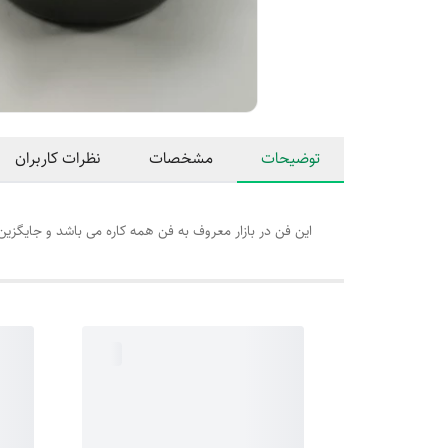
توضیحات
مشخصات
نظرات کاربران
این فن در بازار معروف به فن همه کاره می باشد و جایگز