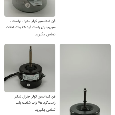
فن کندانسور کولر مدیا ، تراست ،
سوپرجنرال راست گرد 65 وات شافت
بلند
تماس بگیرید
فن کندانسور کولر جنرال شکار
راست‌گرد ۷۵ وات شافت بلند
تماس بگیرید