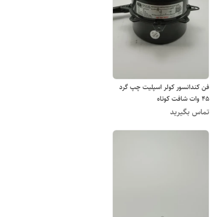
فن کندانسور کولر اسپلیت چپ گرد
45 وات شافت کوتاه
تماس بگیرید