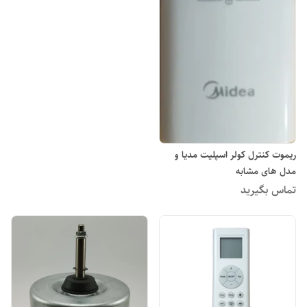
ریموت کنترل کولر اسپلیت مدیا و
مدل های مشابه
تماس بگیرید