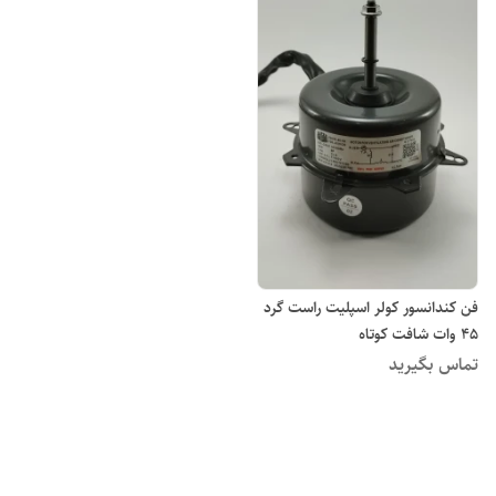
فن کندانسور کولر اسپلیت راست گرد
45 وات شافت کوتاه
تماس بگیرید