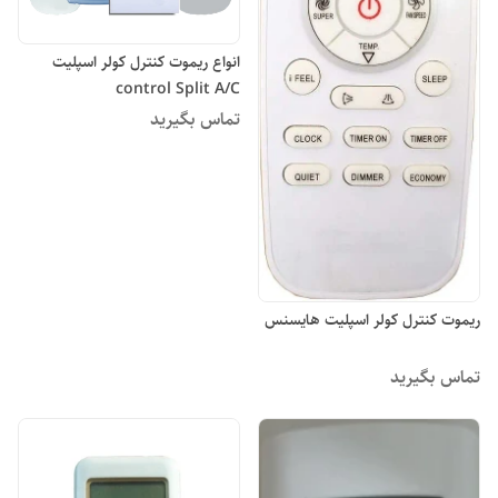
انواع ریموت کنترل کولر اسپلیت
control Split A/C
تماس بگیرید
ریموت کنترل کولر اسپلیت هایسنس
تماس بگیرید