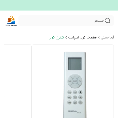
جستجو
آریا سیتی
قطعات کولر اسپلیت
کنترل کولر