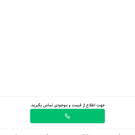
جهت اطلاع از قیمت و موجودی تماس بگیرید.