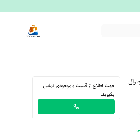
نرال
جهت اطلاع از قیمت و موجودی تماس
بگیرید.
ی