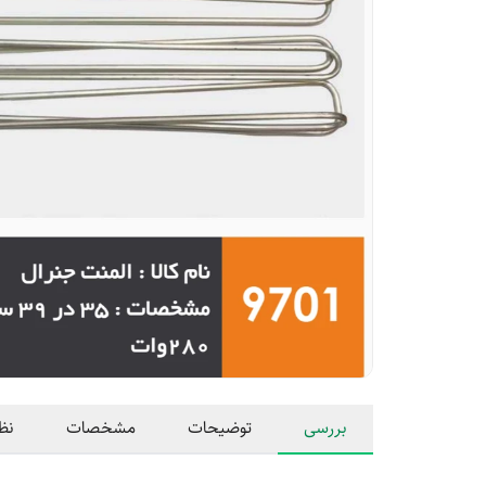
بررسی
توضیحات
مشخصات
نظ