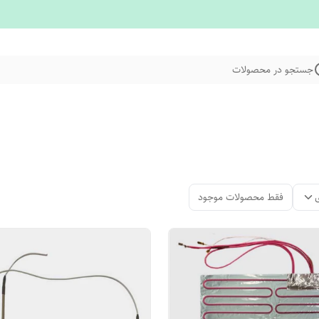
جستجو در محصولات
فقط محصولات موجود