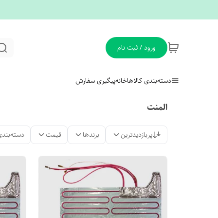
ورود / ثبت نام
دسته‌بندی کالاها
خانه
پیگیری سفارش
المنت
پربازدیدترین
برندها
قیمت
دسته‌بندی