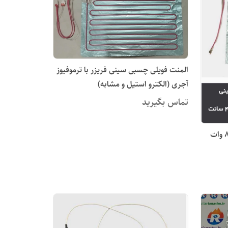
المنت فویلی چسبی سینی فریزر با ترموفیوز
آجری (الکترو استیل و مشابه)
تماس بگیرید