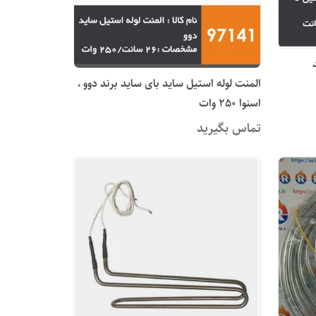
المنت لوله استیل ساید بای ساید برند دوو ،
اسنوا 250 وات
تماس بگیرید