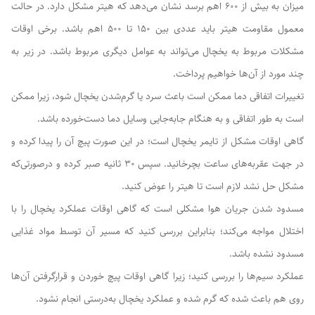
میزان به بیش از ۶۰۰ اهم برسد نشان می‌دهد که هیتر مشکل دارد. در حالت
معمول مقاومت هیتر باید عددی بین ۱۵۰ تا ۵۰۰ اهم باشد. برخی اوقات
مشکلات مربوط به یخچال می‌تواند به عوامل دیگری مربوط باشد. در زیر به
چند مورد از آن‌ها خواهیم پرداخت.
تغییرات اتفاقی دما ممکن است باعث سرد یا گرم‌شدن یخچال شود، زیرا ممکن
است به طور اتفاقی و به هنگام جابه‌جایی وسایل دما دست‌خورده باشد.
گاهی اوقات مشکل از تایمر یخچال است؛ در این صورت پیچ آن را پیدا کرده و
در جهت عقربه‌های ساعت بچرخانید. سپس ۳۰ ثانیه صبر کرده و درصورتی‌که
مشکل حل نشد لازم است تا هیتر را عوض کنید.
مسدود شدن جریان هوا مشکلی است که گاهی اوقات عملکرد یخچال را با
اختلال مواجه می‌کند؛ بنابراین بررسی کنید که مسیر آن توسط مواد غذایی
مسدود نشده باشد.
عملکرد سیم‌ها را بررسی کنید؛ زیرا گاهی اوقات پیچ خوردن و قرارگرفتن آن‌ها
روی هم باعث شده که گرم شده و عملکرد یخچال به‌درستی انجام نشود.