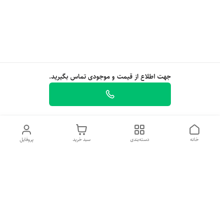
جهت اطلاع از قیمت و موجودی تماس بگیرید.
خانه
دسته‌بندی
سبد خرید
پروفایل