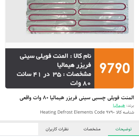
المنت فویلی چسبی سینی فریزر هیمالیا 80 وات واقعی
برند:
هیمالیا
شناسه کالا
Heating Defrost Elements Code 9790
توضیحات
مشخصات
نظرات کاربران