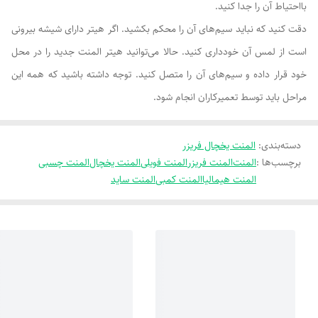
بااحتیاط آن را جدا کنید.
دقت کنید که نباید سیم‌های آن را محکم بکشید. اگر هیتر دارای شیشه بیرونی
است از لمس آن خودداری کنید. حالا می‌توانید هیتر المنت جدید را در محل
خود قرار داده و سیم‌های آن را متصل کنید. توجه داشته باشید که همه این
مراحل باید توسط تعمیرکاران انجام شود.
دسته‌بندی
:
المنت یخچال فریزر
برچسب‌ها :
المنت
المنت فریزر
المنت فویلی
المنت یخچال
المنت چسبی
المنت هیمالیا
المنت کمبی
المنت ساید