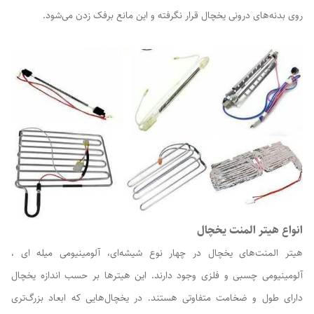
روی بدنه‌های درونی یخچال قرار نگرفته و این مانع برفک زدن می‌شود.
انواع هیتر المنت یخچال
هیتر المنت‌های یخچال در چهار نوع شیشه‌ای، آلومینیومی میله ای ،
آلومینیومی چسبی و فلزی وجود دارند. این هیترها بر حسب اندازه یخچال
دارای طول و ضخامت متفاوتی هستند. در یخچال‌هایی که ابعاد بزرگ‌تری