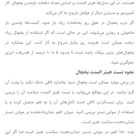
هستند. در این مدل‌ها هیتر المنت بر اساس تعداد دفعات بازشدن یخچال، کار
کمپرسور و بسیاری دیگر از عوامل شروع به کار می‌کند.
اگر درب یخچال در طول روز به‌دفعات زیاد باز شود، المنت‌ها چندین بار
خاموش و روشن می‌شوند. این در حالی است که اگر استفاده از یخچال زیاد
نباشد ممکن است هرچند روز یکبار شروع به کار کنند. این عملکرد در
یخچال‌های بدون برفک باعث شده تا حدود ۵ تا ۱۰ درصد از هدررفت انرژی
جلوگیری شود.
نحوه تست هیتر المنت یخچال
در برخی موارد ممکن است یخچال شما به‌اندازه کافی خنک نکند یا پشت آن
گرم نباشد. در این مواقع می‌توانید با تست هیتر المنت سلامت آن را بررسی
کنید. برای تست‌کردن کافی است کابل‌های آن را به هم متصل کرده و با
استفاده از مولتی تستر بررسی کنید. میزان اهم نشان‌داده‌شده در مولتی تستر
نشان‌دهنده سلامت هیتر است.
عدد ۱۵۰ اهم در مولتی تستر، نشان‌دهنده سلامت هیتر است اما اگر این