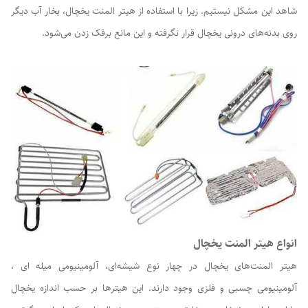
شاهد این مشکل نیستیم. زیرا با استفاده از هیتر المنت یخچال، بخار آب دیگر
روی بدنه‌های درونی یخچال قرار نگرفته و این مانع برفک زدن می‌شود.
انواع هیتر المنت یخچال
هیتر المنت‌های یخچال در چهار نوع شیشه‌ای، آلومینیومی میله ای ،
آلومینیومی چسبی و فلزی وجود دارند. این هیترها بر حسب اندازه یخچال