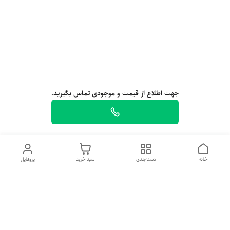
جهت اطلاع از قیمت و موجودی تماس بگیرید.
خانه
دسته‌بندی
سبد خرید
پروفایل