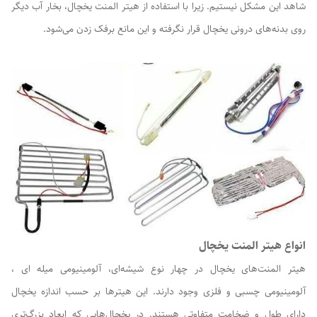
شاهد این مشکل نیستیم. زیرا با استفاده از هیتر المنت یخچال، بخار آب دیگر
روی بدنه‌های درونی یخچال قرار نگرفته و این مانع برفک زدن می‌شود.
انواع هیتر المنت یخچال
هیتر المنت‌های یخچال در چهار نوع شیشه‌ای، آلومینیومی میله ای ،
آلومینیومی چسبی و فلزی وجود دارند. این هیترها بر حسب اندازه یخچال
دارای طول و ضخامت متفاوتی هستند. در یخچال‌هایی که ابعاد بزرگ‌تری