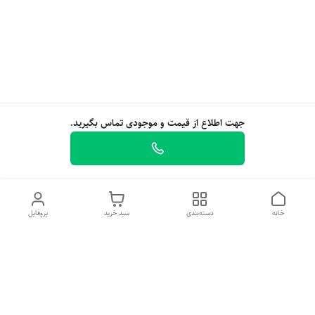
جهت اطلاع از قیمت و موجودی تماس بگیرید.
خانه
دسته‌بندی
سبد خرید
پروفایل