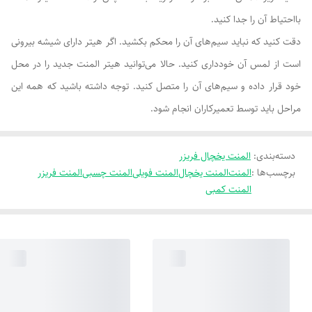
بااحتیاط آن را جدا کنید.
دقت کنید که نباید سیم‌های آن را محکم بکشید. اگر هیتر دارای شیشه بیرونی
است از لمس آن خودداری کنید. حالا می‌توانید هیتر المنت جدید را در محل
خود قرار داده و سیم‌های آن را متصل کنید. توجه داشته باشید که همه این
مراحل باید توسط تعمیرکاران انجام شود.
دسته‌بندی
:
المنت یخچال فریزر
برچسب‌ها :
المنت
المنت یخچال
المنت فویلی
المنت چسبی
المنت فریزر
المنت کمبی