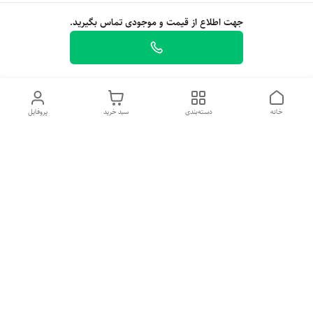
جهت اطلاع از قیمت و موجودی تماس بگیرید.
خانه
دسته‌بندی
سبد خرید
پروفایل