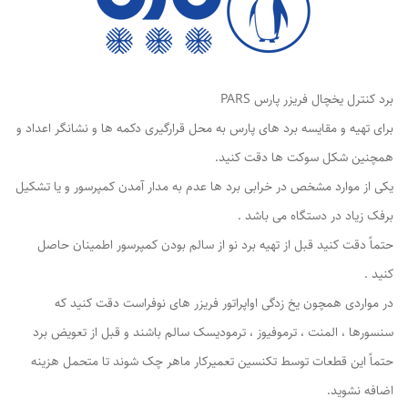
برد کنترل یخچال فریزر پارس PARS
برای تهیه و مقایسه برد های پارس به محل قرارگیری دکمه ها و نشانگر اعداد و
همچنین شکل سوکت ها دقت کنید.
یکی از موارد مشخص در خرابی برد ها عدم به مدار آمدن کمپرسور و یا تشکیل
برفک زیاد در دستگاه می باشد .
حتماً دقت کنید قبل از تهیه برد نو‌ از سالم بودن کمپرسور اطمینان حاصل
کنید .
در مواردی همچون یخ زدگی اواپراتور فریزر های نوفراست دقت کنید که
سنسورها ، المنت ، ترموفیوز ، ترمودیسک سالم باشند و قبل از تعویض برد
حتماً این قطعات توسط تکنسین تعمیرکار ماهر چک شوند تا متحمل هزینه
اضافه نشوید.