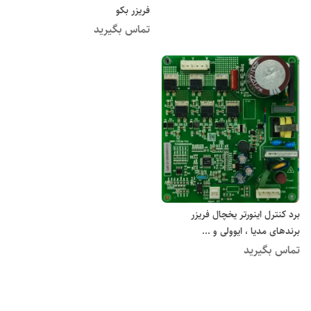
فریزر بکو
تماس بگیرید
برد کنترل اینورتر یخچال فریزر
برندهای مدیا ، ایوولی و ...
تماس بگیرید