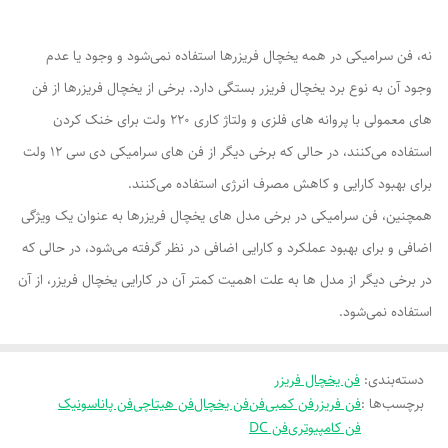
نه، فن سرامیکی در همه یخچال فریزرها استفاده نمی‌شود و وجود یا عدم
وجود آن به نوع برد یخچال فریزر بستگی دارد. برخی از یخچال فریزرها از فن
های معمولی با پروانه های فلزی و ولتاژ کاری 220 ولت برای خنک کردن
استفاده می‌کنند، در حالی که برخی دیگر از فن های سرامیکی دی سی 12 ولت
برای بهبود کارایی و کاهش مصرف انرژی استفاده می‌کنند.
همچنین، فن سرامیکی در برخی مدل های یخچال فریزرها به عنوان یک ویژگی
اضافی و برای بهبود عملکرد و کارایی اضافی در نظر گرفته می‌شود، در حالی که
در برخی دیگر از مدل ها به علت اهمیت کمتر آن در کارایی یخچال فریزر، از آن
استفاده نمی‌شود.
دسته‌بندی
:
فن یخچال فریزر
برچسب‌ها :
فن فریزر
فن کمبی
فن
فن یخچال
فن هیتاچی
فن پاناسونیک
فن کامپیوتری
فن DC