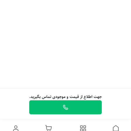
جهت اطلاع از قیمت و موجودی تماس بگیرید.