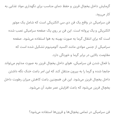
گرمایش داخل یخچال فریزر و حفظ دمای مناسب برای نگهداری مواد غذایی به
کار می‌رود.
فن سرامیکی در واقع یک فن دی سی الکتریکی است که شامل یک موتور
الکتریکی و یک پروانه است. این فن بر روی یک صفحه سرامیکی نصب شده
است که برای انتقال گرما به صورت بهینه به هوا استفاده می‌شود. صفحه
سرامیکی از جنس موادی مانند اکسید آلومینیوم تشکیل شده است که
مقاومت بالایی در برابر گرما و خوردگی دارد.
با فعال شدن فن سرامیکی، هوای داخل یخچال فریزر به صورت مداوم می‌تواند
جابجا شده و گرما را به بیرون منتقل کند که این امر باعث خنک نگه داشتن
داخل یخچال فریزر می‌شود. این فن همچنین باعث کاهش میزان رطوبت داخل
یخچال فریزر می‌شود که باعث افزایش عمر مفید آن می‌شود.
فن سرامیکی در تمامی یخچال‌ها و فریزرها استفاده می‌شود؟