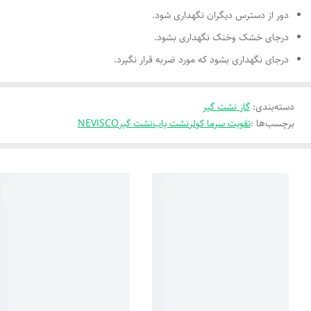
دور از دسترس دیگران نگهداری شود.
درجای خشک وخنک نگهداری بشود.
درجای نگهداری بشود که مورد ضربه قرار نگیرد.
دسته‌بندی
:
گاز نشت گیر
برچسب‌ها :
تقویت سرما کولر
نشت یاب
نشت گیر
NEVISCO