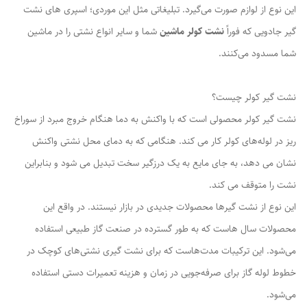
این نوع از لوازم صورت می‌گیرد. تبلیغاتی مثل این موردی؛ اسپری های نشت
گیر جادویی که فوراً
نشت کولر ماشین
شما و سایر انواع نشتی را در ماشین
شما مسدود می‌کنند.
نشت گیر کولر چیست؟
نشت گیر کولر محصولی است که با واکنش به دما هنگام خروج مبرد از سوراخ
ریز در لوله‌های کولر کار می کند. هنگامی که به دمای محل نشتی واکنش
نشان می دهد، به جای مایع به یک درزگیر سخت تبدیل می شود و بنابراین
نشت را متوقف می کند.
این نوع از نشت گیر‌ها محصولات جدیدی در بازار نیستند. در واقع این
محصولات سال هاست که به طور گسترده در صنعت گاز طبیعی استفاده
می‌شود. این ترکیبات مدت‌هاست که برای نشت گیری نشتی‌های کوچک در
خطوط لوله گاز برای صرفه‌جویی در زمان و هزینه تعمیرات دستی استفاده
می‌شود.