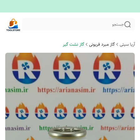
جستجو
آریا سیتی
گاز مبرد فریونی
گاز نشت گیر