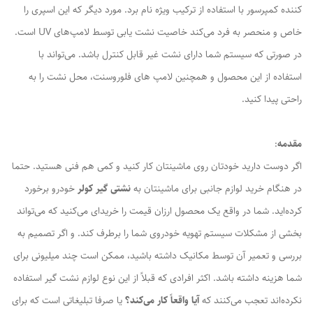
کننده کمپرسور با استفاده از ترکیب ویژه نام برد. مورد دیگر که این اسپری را
خاص و منحصر به فرد می‌‌کند خاصیت نشت یابی توسط لامپ‌های UV است.
در صورتی که سیستم شما دارای نشت غیر قابل کنترل باشد. می‌تواند با
استفاده از این محصول و همچنین لامپ های فلوروسنت، محل نشت را به
راحتی پیدا کنید.
مقدمه
:
اگر دوست دارید خودتان روی ماشینتان کار کنید و کمی هم فنی هستید. حتما
در هنگام خرید لوازم جانبی برای ماشینتان به
نشتی گیر کولر
خودرو برخورد
کرده‌اید. شما در واقع یک محصول ارزان قیمت را خریدای می‌کنید که می‌تواند
بخشی از مشکلات سیستم تهویه خودروی شما را برطرف کند. و اگر تصمیم به
بررسی و تعمیر آن توسط مکانیک داشته باشید، ممکن است چند میلیونی برای
شما هزینه داشته باشد. اکثر افرادی که قبلاً از این نوع لوازم نشت گیر استفاده
نکرده‌اند تعجب می‌کنند که
آیا واقعاً کار می‌کند؟
یا صرفا تبلیغاتی است که برای