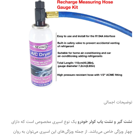
توضیحات اجمالی
نشت گیر و نشت یاب کولر خودرو
یک نوع اسپری مخصوص است که دارای
چهار ویژگی خاص می‌باشد. از جمله ویژگی‌های این اسپری می‌توان به روان