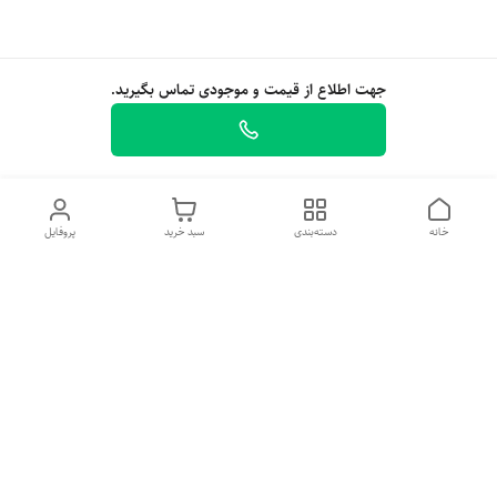
جهت اطلاع از قیمت و موجودی تماس بگیرید.
خانه
دسته‌بندی
سبد خرید
پروفایل