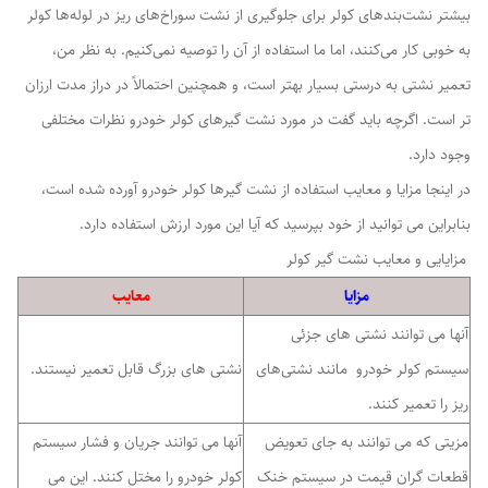
بیشتر نشت‌بندهای کولر برای جلوگیری از نشت سوراخ‌های ریز در لوله‌ها کولر
به خوبی کار می‌کنند، اما ما استفاده از آن را توصیه نمی‌کنیم. به نظر من،
تعمیر نشتی به درستی بسیار بهتر است، و همچنین احتمالاً در دراز مدت ارزان
تر است. اگرچه باید گفت در مورد نشت گیر‌های کولر خودرو نظرات مختلفی
وجود دارد.
در اینجا مزایا و معایب استفاده از نشت گیرها کولر خودرو آورده شده است،
بنابراین می توانید از خود بپرسید که آیا این مورد ارزش استفاده دارد.
مزایایی و معایب نشت گیر کولر
مزایا
معایب
آنها می توانند نشتی های جزئی
سیستم کولر خودرو مانند نشتی‌های
نشتی های بزرگ قابل تعمیر نیستند.
ریز را تعمیر کنند.
مزیتی که می توانند به جای تعویض
آنها می توانند جریان و فشار سیستم
قطعات گران قیمت در سیستم خنک
کولر خودرو را مختل کنند.
این می