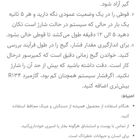
گیر آزاد شود.
قوطی را در یک وضعیت عمودی نگه دارید و هر 5 ثانیه
یک بار در حالی که سیستم در حالت شارژ است تکان
دهید 5 الی 12 دقیقه طول می‌کشد تا قوطی خالی بشود.
برای اندازگیری مقدار فشار، گیج را در طول فرآیند بررسی
کنید. خواندن گیج زمانی دقیق است که کمپرسور درحال
کار است. دقت داشته باشید که بیش از حد آن را شارژ
نکنید. اگرفشار سیستم همچنان کم بود، گازمبرد R134
بیش‌تری اضافه کنید.
احتیاط:
هنگام استفاده از محصول همیشه از دستکش و عینک محافظ استفاده
کنید.
از تماس با پوست و استنشاق هرگونه بخار یا اسپری خودداری‌کنید.
برای انسان و حیوانات خطرناک است.