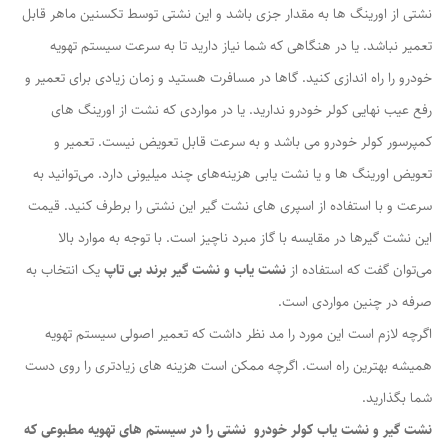
نشتی از اورینگ ها به مقدار جزی باشد و این نشتی توسط تکسنین ماهر قابل
تعمیر نباشد. یا در هنگاهی که شما نیاز دارید تا به سرعت سیستم تهویه
خودرو را راه اندازی کنید. گاها در مسافرت هستید و زمان زیادی برای تعمیر و
رفع عیب نهایی کولر خودرو ندارید. یا در مواردی که نشت از اورینگ های
کمپرسور کولر خودرو می باشد و به سرعت قابل تعویض نیست. تعمیر و
تعویض اورینگ ها و یا نشت یابی هزینه‌های چند میلیونی دارد. می‌توانید به
سرعت و با استفاده از اسپری های نشت گیر این نشتی را برطرف کنید. قیمت
این نشت گیرها در مقایسه با گاز مبرد ناچیز است. با توجه به موارد بالا
می‌توان گفت که استفاده از
نشت یاب و نشت گیر برند بی تاپ
یک انتخاب به
صرفه در چنین مواردی است.
اگرچه لازم است این مورد را مد نظر داشت که تعمیر اصولی سیستم تهویه
همیشه بهترین راه است. اگرچه ممکن است هزینه های زیادتری را روی دست
شما بگذارید.
نشت گیر و نشت یاب کولر خودرو نشتی را در سیستم های تهویه مطبوعی که