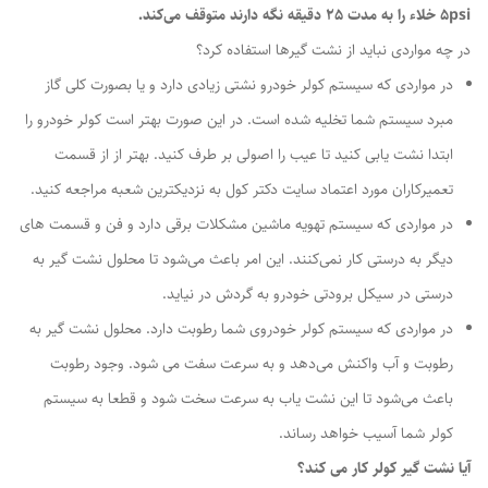
5psi خلاء را به مدت 25 دقیقه نگه دارند متوقف می‌کند.
در چه مواردی نباید از نشت گیر‌ها استفاده کرد؟
در مواردی که سیستم کولر خودرو نشتی زیادی دارد و یا بصورت کلی گاز
مبرد سیستم شما تخلیه شده است. در این صورت بهتر است کولر خودرو را
ابتدا نشت یابی کنید تا عیب را اصولی بر طرف کنید. بهتر از از قسمت
تعمیرکاران مورد اعتماد سایت دکتر کول به نزدیکترین شعبه مراجعه کنید.
در مواردی که سیستم تهویه ماشین مشکلات برقی دارد و فن و قسمت های
دیگر به درستی کار نمی‌کنند. این امر باعث می‌شود تا محلول نشت گیر به
درستی در سیکل برودتی خودرو به گردش در نیاید.
در مواردی که سیستم کولر خودروی شما رطوبت دارد. محلول نشت گیر به
رطوبت و آب واکنش می‌دهد و به سرعت سفت می شود. وجود رطوبت
باعث می‌شود تا این نشت یاب به سرعت سخت شود و قطعا به سیستم
کولر شما آسیب خواهد رساند.
آیا نشت گیر کولر کار می کند؟