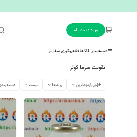
ورود / ثبت نام
دسته‌بندی کالاها
خانه
پیگیری سفارش
تقویت سرما کولر
پربازدیدترین
برندها
قیمت
دسته‌بندی