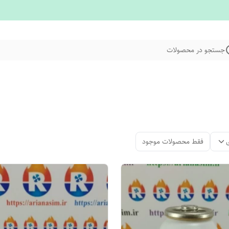
جستجو در محصولات
فقط محصولات موجود